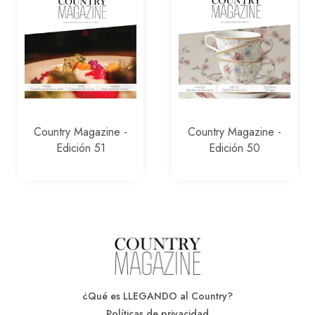
Country Magazine -
Country Magazine -
Edición 51
Edición 50
¿Qué es LLEGANDO al Country?
Políticas de privacidad