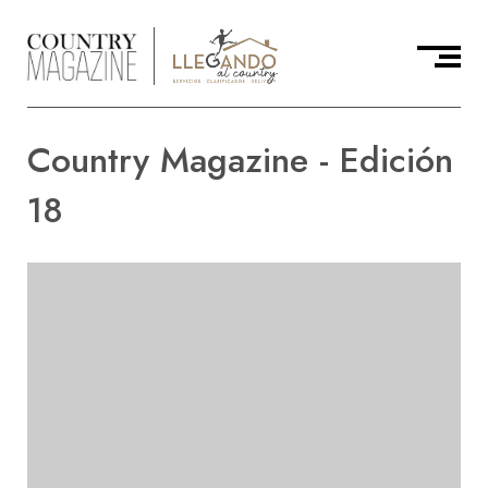
Country Magazine - Edición
18