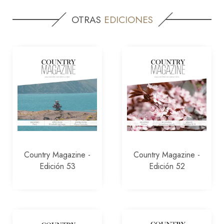
OTRAS
EDICIONES
Country Magazine -
Country Magazine -
Edición 53
Edición 52