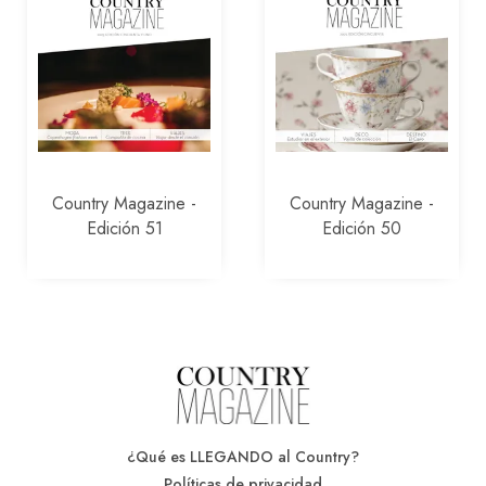
Country Magazine -
Country Magazine -
Edición 51
Edición 50
¿Qué es LLEGANDO al Country?
Políticas de privacidad