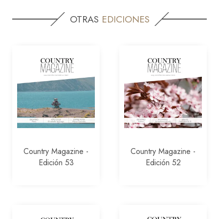
OTRAS
EDICIONES
Country Magazine -
Country Magazine -
Edición 53
Edición 52