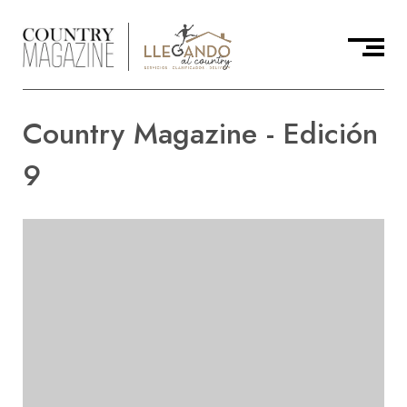
Country Magazine - Edición
9