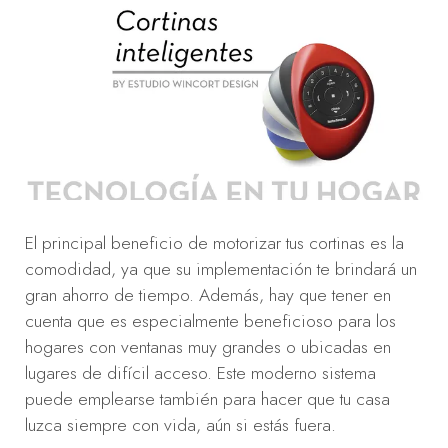
El principal beneficio de motorizar tus cortinas es la
comodidad, ya que su implementación te brindará un
gran ahorro de tiempo. Además, hay que tener en
cuenta que es especialmente beneficioso para los
hogares con ventanas muy grandes o ubicadas en
lugares de difícil acceso. Este moderno sistema
puede emplearse también para hacer que tu casa
luzca siempre con vida, aún si estás fuera.