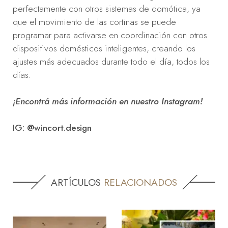
perfectamente con otros sistemas de domótica, ya
que el movimiento de las cortinas se puede
programar para activarse en coordinación con otros
dispositivos domésticos inteligentes, creando los
ajustes más adecuados durante todo el día, todos los
días.
¡Encontrá más información en nuestro Instagram!
IG: @wincort.design
ARTÍCULOS
RELACIONADOS