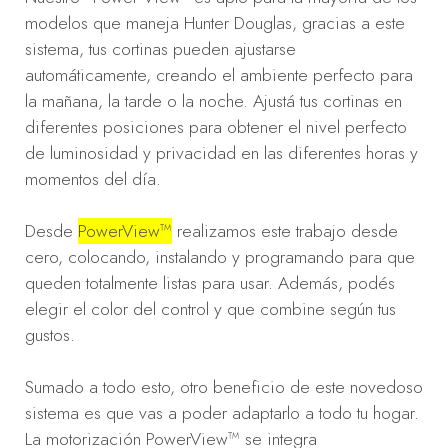
modelos que maneja Hunter Douglas, gracias a este
sistema, tus cortinas pueden ajustarse
automáticamente, creando el ambiente perfecto para
la mañana, la tarde o la noche. Ajustá tus cortinas en
diferentes posiciones para obtener el nivel perfecto
de luminosidad y privacidad en las diferentes horas y
momentos del día.
Desde
PowerView™
realizamos este trabajo desde
cero, colocando, instalando y programando para que
queden totalmente listas para usar. Además, podés
elegir el color del control y que combine según tus
gustos.
Sumado a todo esto, otro beneficio de este novedoso
sistema es que vas a poder adaptarlo a todo tu hogar.
La motorización PowerView™ se integra