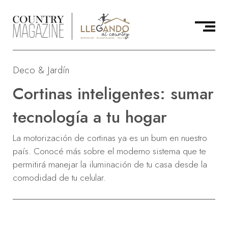
Deco & Jardín
Cortinas inteligentes: sumar
tecnología a tu hogar
La motorización de cortinas ya es un bum en nuestro
país. Conocé más sobre el moderno sistema que te
permitirá manejar la iluminación de tu casa desde la
comodidad de tu celular.