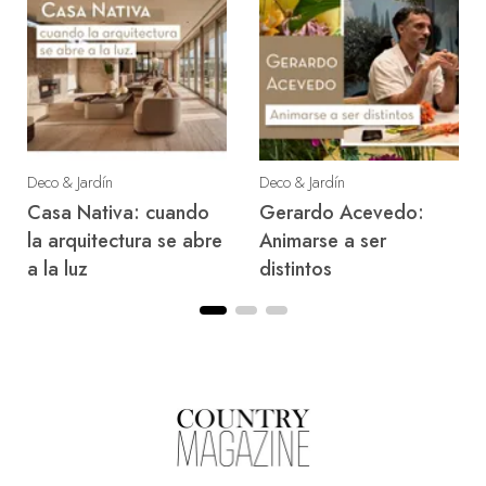
Deco & Jardín
Deco & Jardín
Casa Nativa: cuando
Gerardo Acevedo:
la arquitectura se abre
Animarse a ser
a la luz
distintos