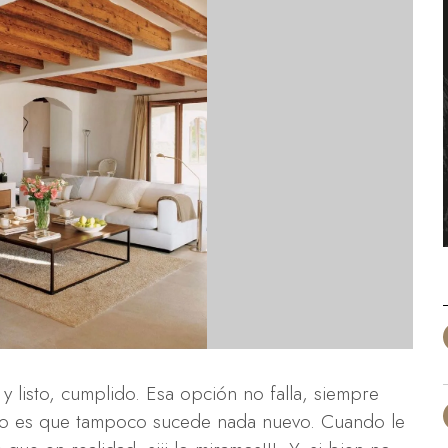
y listo, cumplido. Esa opción no falla, siempre
rto es que tampoco sucede nada nuevo. Cuando le