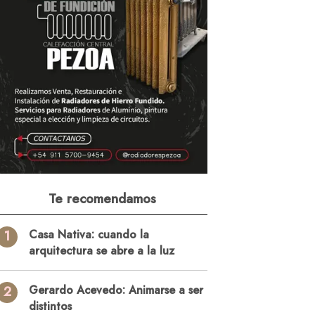
Te recomendamos
1
Casa Nativa: cuando la
arquitectura se abre a la luz
2
Gerardo Acevedo: Animarse a ser
distintos