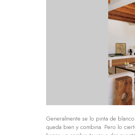
Generalmente se lo pinta de blanco 
queda bien y combina. Pero lo cie