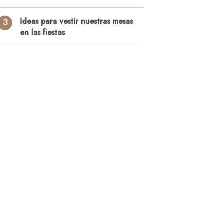
3
Ideas para vestir nuestras mesas
en las fiestas