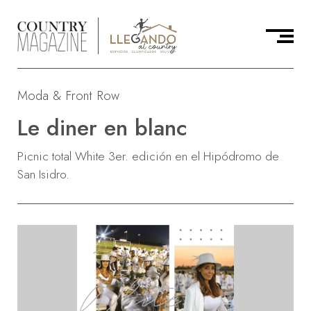
Moda & Front Row
Le diner en blanc
Picnic total White 3er. edición en el Hipódromo de
San Isidro.