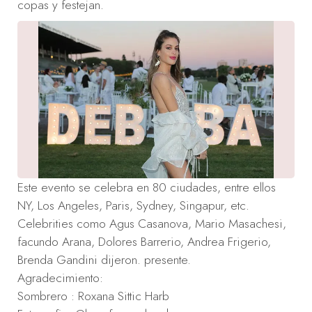
copas y festejan.
Este evento se celebra en 80 ciudades, entre ellos
NY, Los Angeles, Paris, Sydney, Singapur, etc.
Celebrities como Agus Casanova, Mario Masachesi,
facundo Arana, Dolores Barrerio, Andrea Frigerio,
Brenda Gandini dijeron. presente.
Agradecimiento:
Sombrero : Roxana Sittic Harb