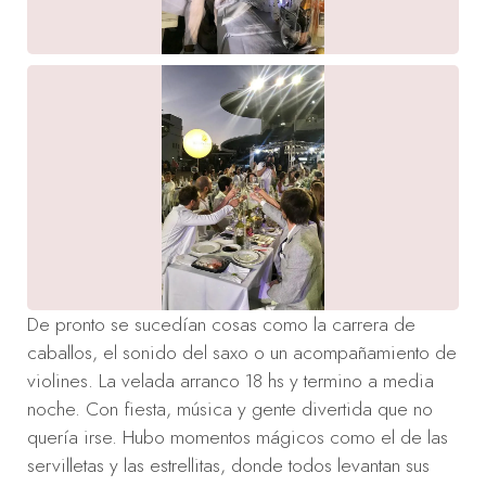
De pronto se sucedían cosas como la carrera de
caballos, el sonido del saxo o un acompañamiento de
violines. La velada arranco 18 hs y termino a media
noche. Con fiesta, música y gente divertida que no
quería irse. Hubo momentos mágicos como el de las
servilletas y las estrellitas, donde todos levantan sus