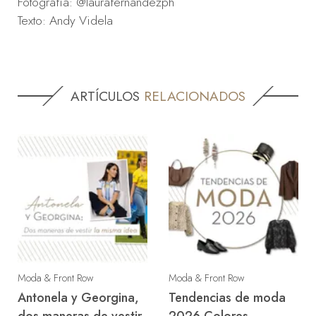
Fotografia: @laurafernandezph
Texto: Andy Videla
ARTÍCULOS
RELACIONADOS
Moda & Front Row
Moda & Front Row
Antonela y Georgina,
Tendencias de moda