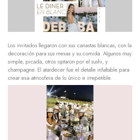
Los invitados llegaron con sus canastas blancas, con la
decoración para sus mesas y su comida. Algunos muy
simple, picada, otros optaron por el sushi, y
champagne. El atardecer fue el detalle infaltable para
crear esa atmosfera de lo único e irrepetible.