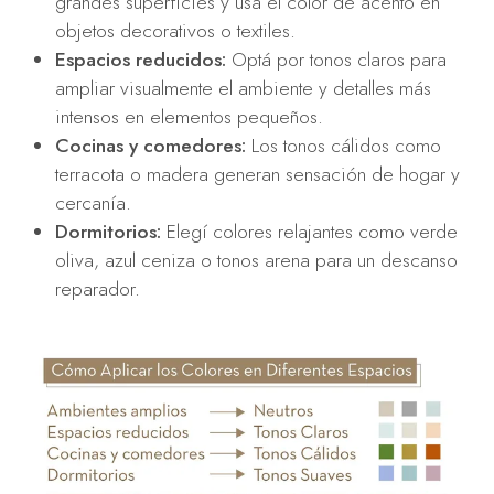
grandes superficies y usá el color de acento en
objetos decorativos o textiles.
Espacios reducidos:
Optá por tonos claros para
ampliar visualmente el ambiente y detalles más
intensos en elementos pequeños.
Cocinas y comedores:
Los tonos cálidos como
terracota o madera generan sensación de hogar y
cercanía.
Dormitorios:
Elegí colores relajantes como verde
oliva, azul ceniza o tonos arena para un descanso
reparador.