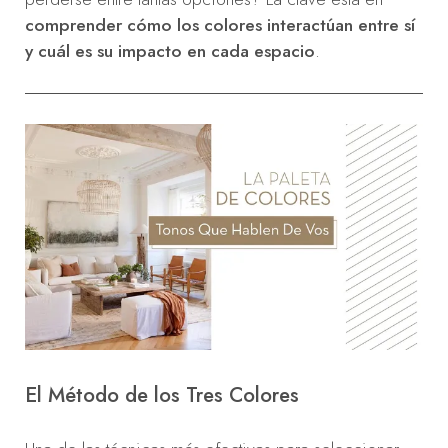
comprender cómo los colores interactúan entre sí
y cuál es su impacto en cada espacio
.
El Método de los Tres Colores