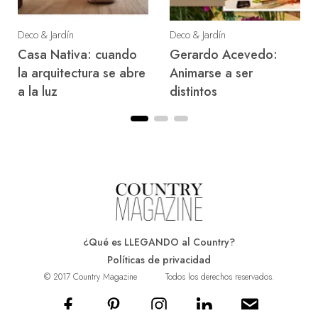
Deco & Jardín
Deco & Jardín
Casa Nativa: cuando
Gerardo Acevedo:
la arquitectura se abre
Animarse a ser
a la luz
distintos
¿Qué es LLEGANDO al Country?
Políticas de privacidad
© 2017 Country Magazine
Todos los derechos reservados.