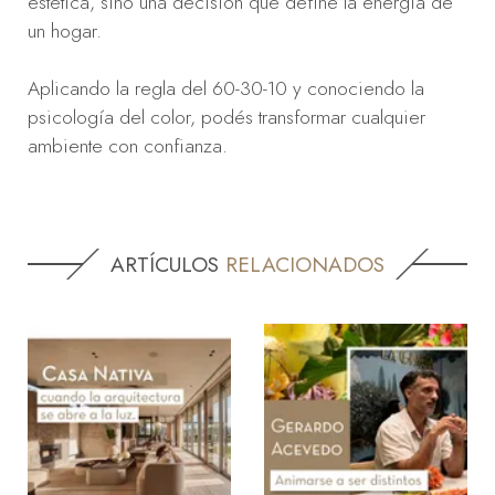
estética, sino una decisión que define la energía de
un hogar.
Aplicando la regla del 60-30-10 y conociendo la
psicología del color, podés transformar cualquier
ambiente con confianza.
ARTÍCULOS
RELACIONADOS