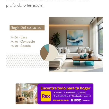
profundo o terracota.