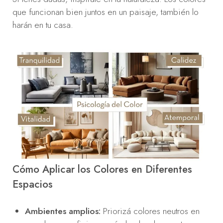
que funcionan bien juntos en un paisaje, también lo
harán en tu casa.
Cómo Aplicar los Colores en Diferentes
Espacios
Ambientes amplios:
Priorizá colores neutros en