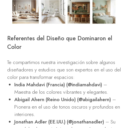
Referentes del Diseño que Dominaron el
Color
Te compartimos nuestra investigación sobre algunos
diseñadores y estudios que son expertos en el uso del
color para transformar espacios:
India Mahdavi (Francia) (@indiamahdavi)
–
Maestra de los colores vibrantes y elegantes.
Abigail Ahern (Reino Unido) (@abigailahern)
–
Pionera en el uso de tonos oscuros y profundos en
interiores.
Jonathan Adler (EE.UU.) (@jonathanadler)
– Su