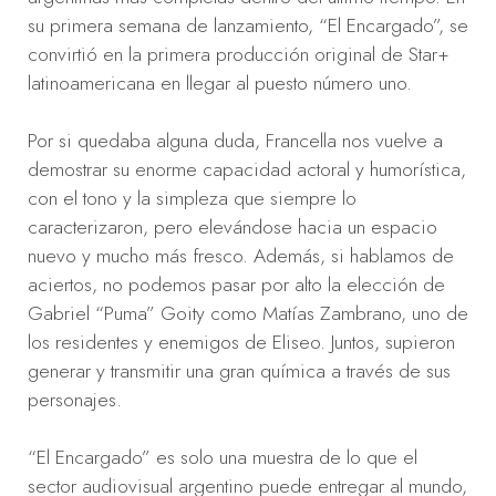
su primera semana de lanzamiento, “El Encargado”, se
convirtió en la primera producción original de Star+
latinoamericana en llegar al puesto número uno.
Por si quedaba alguna duda, Francella nos vuelve a
demostrar su enorme capacidad actoral y humorística,
con el tono y la simpleza que siempre lo
caracterizaron, pero elevándose hacia un espacio
nuevo y mucho más fresco. Además, si hablamos de
aciertos, no podemos pasar por alto la elección de
Gabriel “Puma” Goity como Matías Zambrano, uno de
los residentes y enemigos de Eliseo. Juntos, supieron
generar y transmitir una gran química a través de sus
personajes.
“El Encargado” es solo una muestra de lo que el
sector audiovisual argentino puede entregar al mundo,