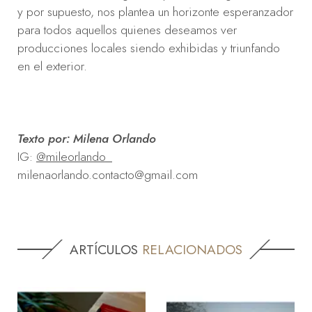
y por supuesto, nos plantea un horizonte esperanzador
para todos aquellos quienes deseamos ver
producciones locales siendo exhibidas y triunfando
en el exterior.
Texto por: Milena Orlando
IG:
@mileorlando_
milenaorlando.contacto@gmail.com
ARTÍCULOS
RELACIONADOS