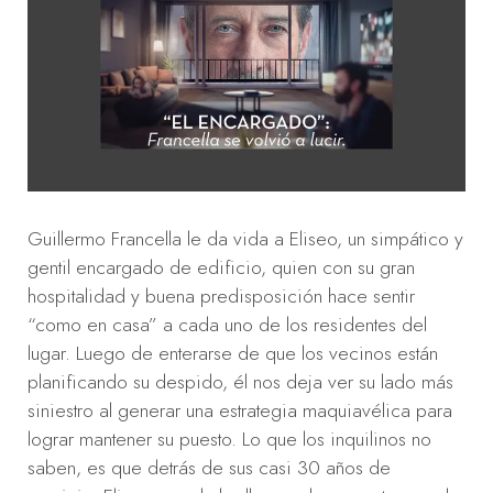
Guillermo Francella le da vida a Eliseo, un simpático y
gentil encargado de edificio, quien con su gran
hospitalidad y buena predisposición hace sentir
“como en casa” a cada uno de los residentes del
lugar. Luego de enterarse de que los vecinos están
planificando su despido, él nos deja ver su lado más
siniestro al generar una estrategia maquiavélica para
lograr mantener su puesto. Lo que los inquilinos no
saben, es que detrás de sus casi 30 años de