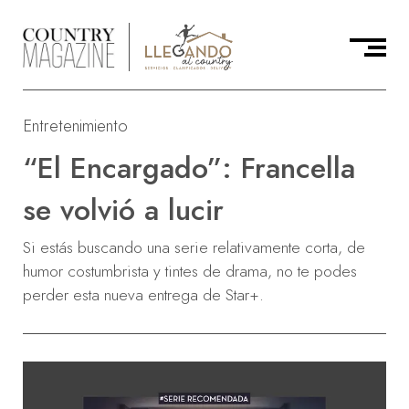
Entretenimiento
“El Encargado”: Francella
se volvió a lucir
Si estás buscando una serie relativamente corta, de
humor costumbrista y tintes de drama, no te podes
perder esta nueva entrega de Star+.