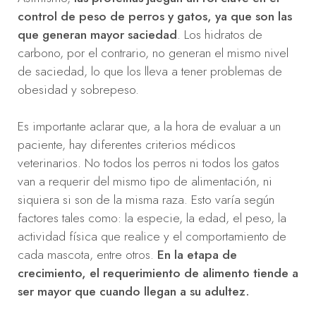
control de peso de perros y gatos, ya que son las
que generan mayor saciedad
. Los hidratos de
carbono, por el contrario, no generan el mismo nivel
de saciedad, lo que los lleva a tener problemas de
obesidad y sobrepeso.
Es importante aclarar que, a la hora de evaluar a un
paciente, hay diferentes criterios médicos
veterinarios. No todos los perros ni todos los gatos
van a requerir del mismo tipo de alimentación, ni
siquiera si son de la misma raza. Esto varía según
factores tales como: la especie, la edad, el peso, la
actividad física que realice y el comportamiento de
cada mascota, entre otros.
En la etapa de
crecimiento, el requerimiento de alimento tiende a
ser mayor que cuando llegan a su adultez.