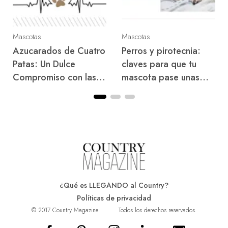
Mascotas
Mascotas
Azucarados de Cuatro
Perros y pirotecnia:
Patas: Un Dulce
claves para que tu
Compromiso con las
mascota pase unas
Mascotas Diabéticas
felices fiestas
¿Qué es LLEGANDO al Country?
Políticas de privacidad
© 2017 Country Magazine
Todos los derechos reservados.