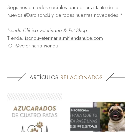
Seguinos en redes sociales para estar al tanto de los
nuevos #DatoIsondú y de todas nuestras novedades.*
Isondú Clínica veterinaria & Pet Shop.
Tienda:
isonduveterinaria.mitiendanube.com
IG:
@veterinaria.isondu
ARTÍCULOS
RELACIONADOS