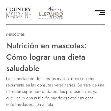
Mascotas
Nutrición en mascotas:
Cómo lograr una dieta
saludable
La alimentación de nuestras mascotas es un tema
recurrente en las consultas veterinarias. Se trata de una
cuestión súper abordada por los profesionales, ya
que una buena nutrición puede prevenir muchas
enfermedades. Tomá nota.