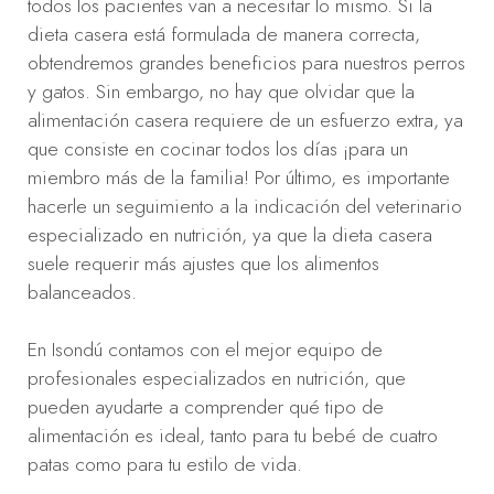
todos los pacientes van a necesitar lo mismo. Si la
dieta casera está formulada de manera correcta,
obtendremos grandes beneficios para nuestros perros
y gatos. Sin embargo, no hay que olvidar que la
alimentación casera requiere de un esfuerzo extra, ya
que consiste en cocinar todos los días ¡para un
miembro más de la familia! Por último, es importante
hacerle un seguimiento a la indicación del veterinario
especializado en nutrición, ya que la dieta casera
suele requerir más ajustes que los alimentos
balanceados.
En Isondú contamos con el mejor equipo de
profesionales especializados en nutrición, que
pueden ayudarte a comprender qué tipo de
alimentación es ideal, tanto para tu bebé de cuatro
patas como para tu estilo de vida.