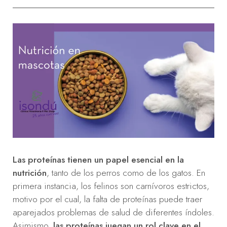
Las proteínas tienen un papel esencial en la
nutrición
, tanto de los perros como de los gatos. En
primera instancia, los felinos son carnívoros estrictos,
motivo por el cual, la falta de proteínas puede traer
aparejados problemas de salud de diferentes índoles.
Asimismo,
las proteínas juegan un rol clave en el