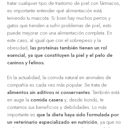
tratar cualquier tipo de trastorno de piel con fármacos,
es importante entender qué alimentación está
teniendo tu mascota. Si bien hay muchos perros y
gatos que tienden a sufrir problemas de piel, esto
puede mejorar con una alimentación completa. En
este caso, al igual que con el sobrepeso y la
obesidad,
las proteínas también tienen un rol
esencial, ya que constituyen la piel y el pelo de
caninos y felinos.
En la actualidad, la comida natural en animales de
compañía es cada vez más popular. Se trata de
alimentos sin aditivos ni conservantes
. También está
en auge la
comida casera
y, desde Isondú, te
contamos sus beneficios y debilidades. Lo más
importante es
que la dieta haya sido formulada por
un veterinario especializado en nutrición
, ya que no