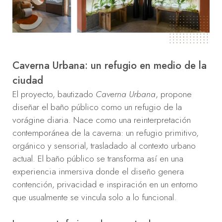
Caverna Urbana: un refugio en medio de la
ciudad
El proyecto, bautizado
Caverna Urbana
, propone
diseñar el baño público como un refugio de la
vorágine diaria. Nace como una reinterpretación
contemporánea de la caverna: un refugio primitivo,
orgánico y sensorial, trasladado al contexto urbano
actual. El baño público se transforma así en una
experiencia inmersiva donde el diseño genera
contención, privacidad e inspiración en un entorno
que usualmente se vincula solo a lo funcional.