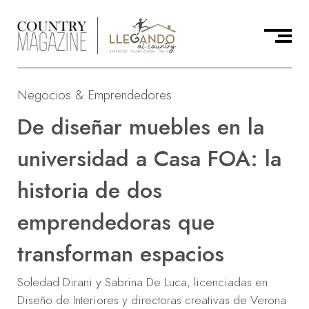
Negocios & Emprendedores
De diseñar muebles en la
universidad a Casa FOA: la
historia de dos
emprendedoras que
transforman espacios
Soledad Dirani y Sabrina De Luca, licenciadas en
Diseño de Interiores y directoras creativas de Verona