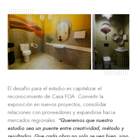
El desafío para el estudio es capitalizar el
reconocimiento de Casa FOA. Convertir la
exposición en nuevos proyectos, consolidar
relaciones con proveedores y expandirse hacia
mercados regionales.
“Queremos que nuestro
estudio sea un puente entre creatividad, método y
resultados. Que cada obra no solo se vea bien, sino