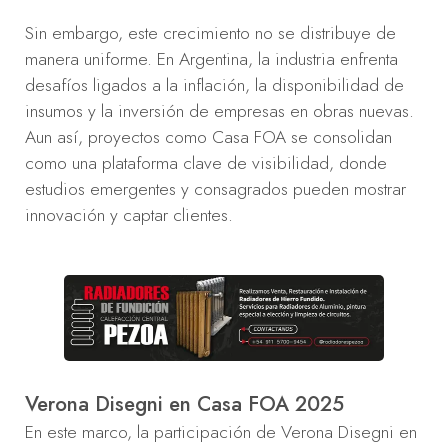
Sin embargo, este crecimiento no se distribuye de
manera uniforme. En Argentina, la industria enfrenta
desafíos ligados a la inflación, la disponibilidad de
insumos y la inversión de empresas en obras nuevas.
Aun así, proyectos como Casa FOA se consolidan
como una plataforma clave de visibilidad, donde
estudios emergentes y consagrados pueden mostrar
innovación y captar clientes.
Verona Disegni en Casa FOA 2025
En este marco, la participación de Verona Disegni en