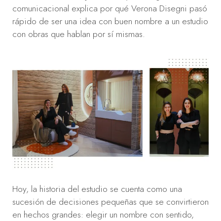
comunicacional explica por qué Verona Disegni pasó
rápido de ser una idea con buen nombre a un estudio
con obras que hablan por sí mismas.
Hoy, la historia del estudio se cuenta como una
sucesión de decisiones pequeñas que se convirtieron
en hechos grandes: elegir un nombre con sentido,