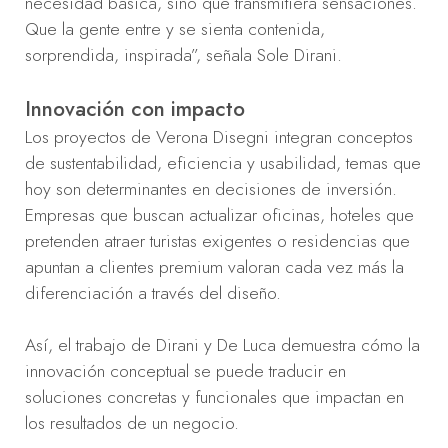
necesidad básica, sino que transmitiera sensaciones.
Que la gente entre y se sienta contenida,
sorprendida, inspirada”, señala Sole Dirani.
Innovación con impacto
Los proyectos de Verona Disegni integran conceptos
de sustentabilidad, eficiencia y usabilidad, temas que
hoy son determinantes en decisiones de inversión.
Empresas que buscan actualizar oficinas, hoteles que
pretenden atraer turistas exigentes o residencias que
apuntan a clientes premium valoran cada vez más la
diferenciación a través del diseño.
Así, el trabajo de Dirani y De Luca demuestra cómo la
innovación conceptual se puede traducir en
soluciones concretas y funcionales que impactan en
los resultados de un negocio.