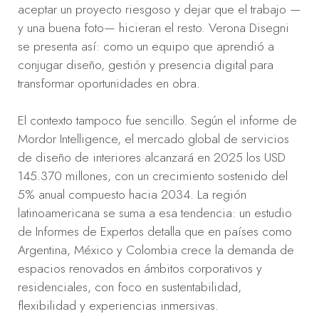
aceptar un proyecto riesgoso y dejar que el trabajo —
y una buena foto— hicieran el resto. Verona Disegni
se presenta así: como un equipo que aprendió a
conjugar diseño, gestión y presencia digital para
transformar oportunidades en obra.
El contexto tampoco fue sencillo. Según el informe de
Mordor Intelligence, el mercado global de servicios
de diseño de interiores alcanzará en 2025 los USD
145.370 millones, con un crecimiento sostenido del
5% anual compuesto hacia 2034. La región
latinoamericana se suma a esa tendencia: un estudio
de Informes de Expertos detalla que en países como
Argentina, México y Colombia crece la demanda de
espacios renovados en ámbitos corporativos y
residenciales, con foco en sustentabilidad,
flexibilidad y experiencias inmersivas.