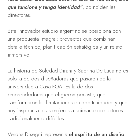
que funcione y tenga identidad”
, coinciden las
directoras.
Este innovador estudio argentino se posiciona con
una propuesta integral: proyectos que combinan
detalle técnico, planificación estratégica y un relato
inmersivo.
La historia de Soledad Dirani y Sabrina De Luca no es
solo la de dos diseñadoras que pasaron de la
universidad a Casa FOA. Es la de dos
emprendedoras que eligieron persistir, que
transformaron las limitaciones en oportunidades y que
hoy inspiran a otras mujeres a animarse en sectores
tradicionalmente difíciles.
Verona Disegni representa
el espíritu de un diseño