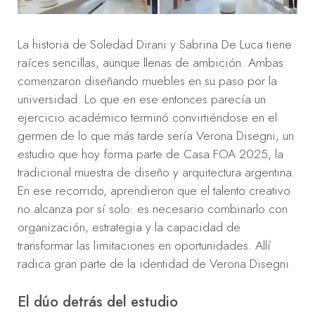
La historia de Soledad Dirani y Sabrina De Luca tiene
raíces sencillas, aunque llenas de ambición. Ambas
comenzaron diseñando muebles en su paso por la
universidad. Lo que en ese entonces parecía un
ejercicio académico terminó convirtiéndose en el
germen de lo que más tarde sería Verona Disegni, un
estudio que hoy forma parte de Casa FOA 2025, la
tradicional muestra de diseño y arquitectura argentina.
En ese recorrido, aprendieron que el talento creativo
no alcanza por sí solo: es necesario combinarlo con
organización, estrategia y la capacidad de
transformar las limitaciones en oportunidades. Allí
radica gran parte de la identidad de Verona Disegni.
El dúo detrás del estudio