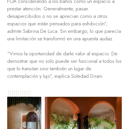
FOA considerando a los baños como un espacio a
prestar atención. Generalmente, pasan
desapercibidos o no se aprecian como a otros
espacios que están pensados para exhibición”,
admite Sabrina De Luca. Sin embargo, lo que parecía
una limitación se transformó en una apuesta audaz.
“Vimos la oportunidad de darle valor al espacio. De
demostrar que no solo puede ser funcional a todos los
que lo transitan sino también un lugar de
contemplación y lujo”, explica Soledad Dirani.