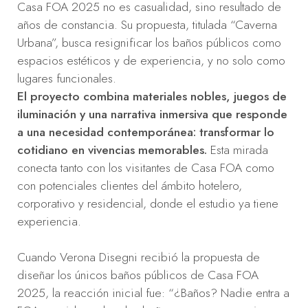
Casa FOA 2025 no es casualidad, sino resultado de
años de constancia. Su propuesta, titulada “Caverna
Urbana”, busca resignificar los baños públicos como
espacios estéticos y de experiencia, y no solo como
lugares funcionales.
El proyecto combina materiales nobles, juegos de
iluminación y una narrativa inmersiva que responde
a una necesidad contemporánea: transformar lo
cotidiano en vivencias memorables.
Esta mirada
conecta tanto con los visitantes de Casa FOA como
con potenciales clientes del ámbito hotelero,
corporativo y residencial, donde el estudio ya tiene
experiencia.
Cuando Verona Disegni recibió la propuesta de
diseñar los únicos baños públicos de Casa FOA
2025, la reacción inicial fue: “¿Baños? Nadie entra a