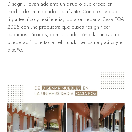
Disegni, llevan adelante un estudio que crece en
medio de un mercado desafiante. Con creatividad,
rigor técnico y resiliencia, lograron llegar a Casa FOA
2025 con una propuesta que busca resignificar
espacios públicos, demostrando cómo la innovación
puede abrir puertas en el mundo de los negocios y el
diseño.