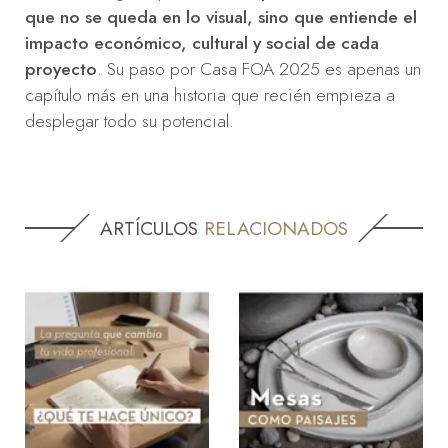
que no se queda en lo visual, sino que entiende el
impacto económico, cultural y social de cada
proyecto
. Su paso por Casa FOA 2025 es apenas un
capítulo más en una historia que recién empieza a
desplegar todo su potencial.
ARTÍCULOS
RELACIONADOS