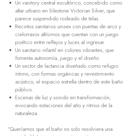
Un vanitory central escultórico, concebido como
altar urbano en Silestone Victorian Silver, que
parece suspendido rodeado de telas.
Recintos sanitarios unisex con puertas de arco y
cielorrasos altísimos que cuentan con un juego
poético entre reflejos y luces al ingresar.
Un sanitario infantil en colores vibrantes, que
fomenta autonomía, juego y el diseño.
Un sector de lactancia diseñado como refugio
íntimo, con formas orgánicas y revestimiento
acústico, el espacio estrella dentro de este baño
público.
Escenas de luz y sonido en transformación,
evocando estaciones del año y ritmos de la
naturaleza.
“Queríamos que el baño no solo resolviera una