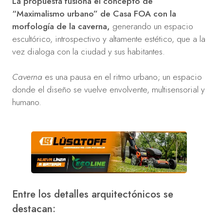
La propuesta fusiona el concepto de
“Maximalismo urbano” de Casa FOA con la
morfología de la caverna,
generando un espacio
escultórico, introspectivo y altamente estético, que a la
vez dialoga con la ciudad y sus habitantes.
Caverna
es una pausa en el ritmo urbano; un espacio
donde el diseño se vuelve envolvente, multisensorial y
humano.
Entre los detalles arquitectónicos se
destacan: