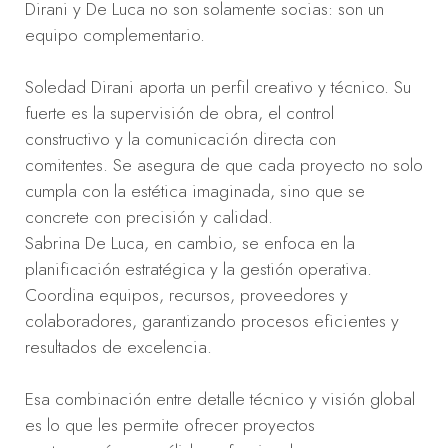
Dirani y De Luca no son solamente socias: son un
equipo complementario.
Soledad Dirani aporta un perfil creativo y técnico. Su
fuerte es la supervisión de obra, el control
constructivo y la comunicación directa con
comitentes. Se asegura de que cada proyecto no solo
cumpla con la estética imaginada, sino que se
concrete con precisión y calidad.
Sabrina De Luca, en cambio, se enfoca en la
planificación estratégica y la gestión operativa.
Coordina equipos, recursos, proveedores y
colaboradores, garantizando procesos eficientes y
resultados de excelencia.
Esa combinación entre detalle técnico y visión global
es lo que les permite ofrecer proyectos