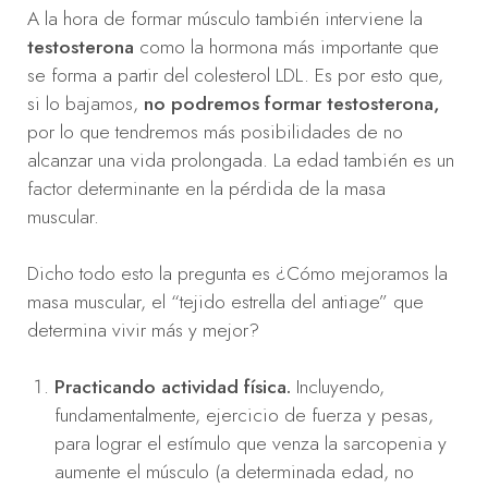
A la hora de formar músculo también interviene la
testosterona
como la hormona más importante que
se forma a partir del colesterol LDL. Es por esto que,
si lo bajamos,
no podremos formar testosterona,
por lo que tendremos más posibilidades de no
alcanzar una vida prolongada. La edad también es un
factor determinante en la pérdida de la masa
muscular.
Dicho todo esto la pregunta es ¿Cómo mejoramos la
masa muscular, el “tejido
estrella del antiage”
que
determina vivir más y mejor?
Practicando actividad física.
Incluyendo,
fundamentalmente, ejercicio de fuerza y pesas,
para lograr el estímulo que venza la sarcopenia y
aumente el músculo (a determinada edad, no