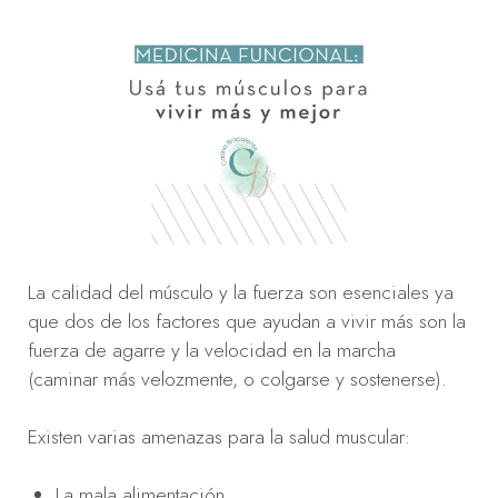
La calidad del músculo y la fuerza son esenciales ya
que dos de los factores que ayudan a vivir más son la
fuerza de agarre y la velocidad en la marcha
(caminar más velozmente, o colgarse y sostenerse).
Existen varias amenazas para la salud muscular:
La mala alimentación