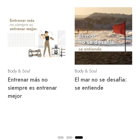
Body & Soul
Body & Soul
Entrenar más no
El mar no se desafía:
siempre es entrenar
se entiende
mejor