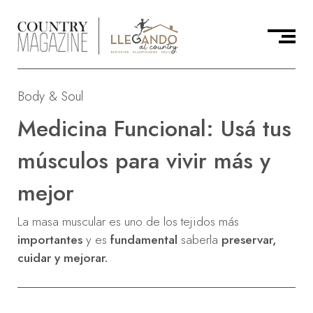
Body & Soul
Medicina Funcional: Usá tus
músculos para vivir más y
mejor
La masa muscular es uno de los tejidos más
importantes
y es
fundamental
saberla
preservar,
cuidar y mejorar.