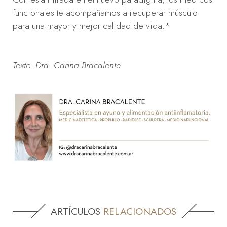
funcionales te acompañamos a recuperar músculo
para una mayor y mejor calidad de vida.*
Texto: Dra. Carina Bracalente
ARTÍCULOS
RELACIONADOS