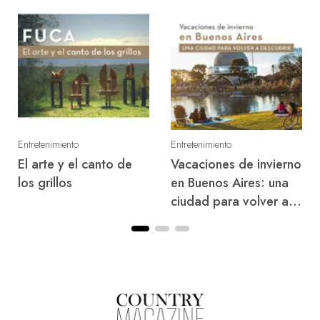
Entretenimiento
Entretenimiento
El arte y el canto de
Vacaciones de invierno
los grillos
en Buenos Aires: una
ciudad para volver a
descubrir