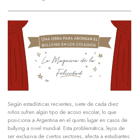
Según estadísticas recientes, siete de cada diez
niños sufren algún tipo de acoso escolar, lo que
posiciona a Argentina en el quinto lugar en casos de
bullying a nivel mundial. Esta problemática, lejos de
ser exclusiva de ciertos sectores, afecta a estudiantes