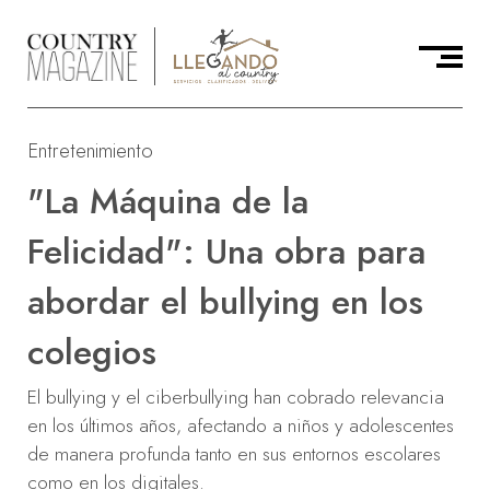
Entretenimiento
"La Máquina de la
Felicidad": Una obra para
abordar el bullying en los
colegios
El bullying y el ciberbullying han cobrado relevancia
en los últimos años, afectando a niños y adolescentes
de manera profunda tanto en sus entornos escolares
como en los digitales.