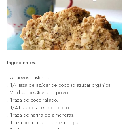
Ingredientes:
. 3 huevos pastoriles.
. 1/4 taza de azúcar de coco (o azúcar orgánica)
. 2 cdtas. de Stevia en polvo.
. 1 taza de coco rallado.
. 1/4 taza de aceite de coco.
. 1 taza de harina de almendras.
. 1 taza de harina de arroz integral.