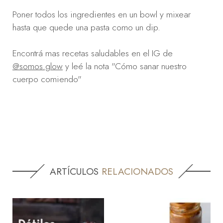
Poner todos los ingredientes en un bowl y mixear
hasta que quede una pasta como un dip.
Encontrá mas recetas saludables en el IG de
@somos.glow
y leé la nota "Cómo sanar nuestro
cuerpo comiendo"
ARTÍCULOS
RELACIONADOS