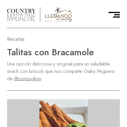
Recetas
Talitas con Bracamole
Una opción deliciosa y original para un saludable
snack con brócoli que nos comparte Gaby Miguens
de
@somosglow
.