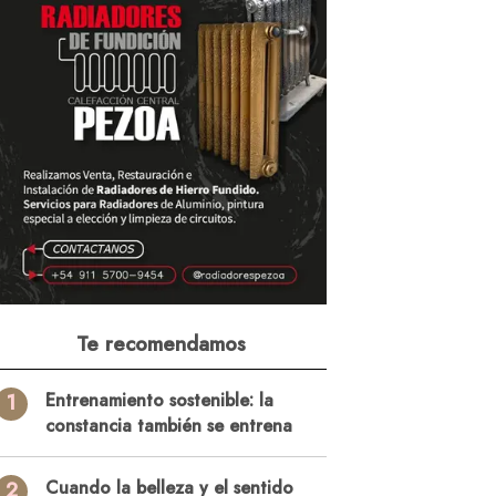
Te recomendamos
1
Entrenamiento sostenible: la
constancia también se entrena
2
Cuando la belleza y el sentido