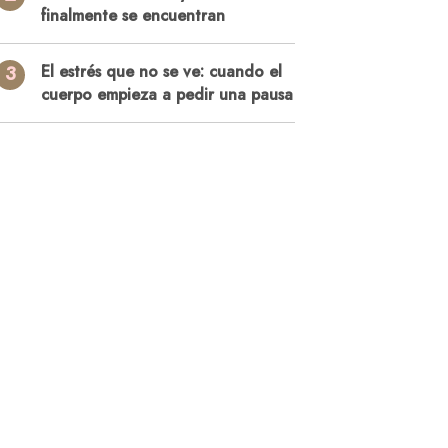
finalmente se encuentran
3
El estrés que no se ve: cuando el
cuerpo empieza a pedir una pausa