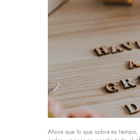
Ahora que lo que sobra es tiempo, e