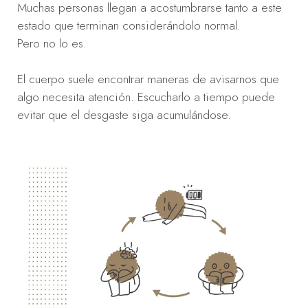
Muchas personas llegan a acostumbrarse tanto a este
estado que terminan considerándolo normal.
Pero no lo es.
El cuerpo suele encontrar maneras de avisarnos que
algo necesita atención. Escucharlo a tiempo puede
evitar que el desgaste siga acumulándose.