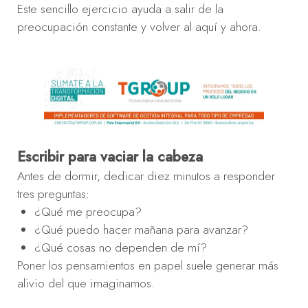
Este sencillo ejercicio ayuda a salir de la
preocupación constante y volver al aquí y ahora.
Escribir para vaciar la cabeza
Antes de dormir, dedicar diez minutos a responder
tres preguntas:
¿Qué me preocupa?
¿Qué puedo hacer mañana para avanzar?
¿Qué cosas no dependen de mí?
Poner los pensamientos en papel suele generar más
alivio del que imaginamos.