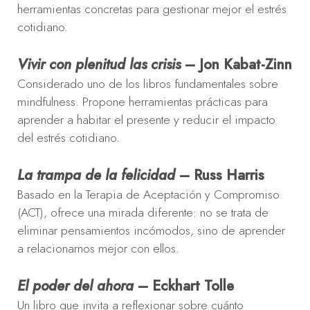
herramientas concretas para gestionar mejor el estrés
cotidiano.
Vivir con plenitud las crisis
– Jon Kabat-Zinn
Considerado uno de los libros fundamentales sobre
mindfulness. Propone herramientas prácticas para
aprender a habitar el presente y reducir el impacto
del estrés cotidiano.
La trampa de la felicidad
– Russ Harris
Basado en la Terapia de Aceptación y Compromiso
(ACT), ofrece una mirada diferente: no se trata de
eliminar pensamientos incómodos, sino de aprender
a relacionarnos mejor con ellos.
El poder del ahora
– Eckhart Tolle
Un libro que invita a reflexionar sobre cuánto