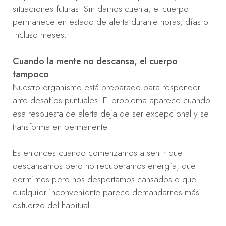
situaciones futuras. Sin darnos cuenta, el cuerpo
permanece en estado de alerta durante horas, días o
incluso meses.
Cuando la mente no descansa, el cuerpo
tampoco
Nuestro organismo está preparado para responder
ante desafíos puntuales. El problema aparece cuando
esa respuesta de alerta deja de ser excepcional y se
transforma en permanente.
Es entonces cuando comenzamos a sentir que
descansamos pero no recuperamos energía, que
dormimos pero nos despertamos cansados o que
cualquier inconveniente parece demandarnos más
esfuerzo del habitual.