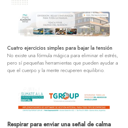
Cuatro ejercicios simples para bajar la tensión
No existe una fórmula mágica para eliminar el estrés,
pero sí pequeñas herramientas que pueden ayudar a
que el cuerpo y la mente recuperen equilibrio.
Respirar para enviar una señal de calma