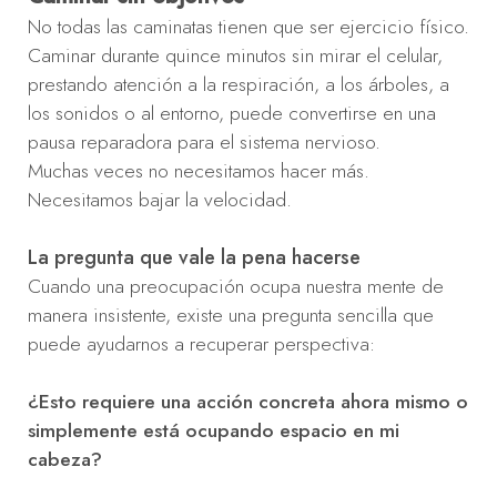
No todas las caminatas tienen que ser ejercicio físico.
Caminar durante quince minutos sin mirar el celular,
prestando atención a la respiración, a los árboles, a
los sonidos o al entorno, puede convertirse en una
pausa reparadora para el sistema nervioso.
Muchas veces no necesitamos hacer más.
Necesitamos bajar la velocidad.
La pregunta que vale la pena hacerse
Cuando una preocupación ocupa nuestra mente de
manera insistente, existe una pregunta sencilla que
puede ayudarnos a recuperar perspectiva:
¿Esto requiere una acción concreta ahora mismo o
simplemente está ocupando espacio en mi
cabeza?