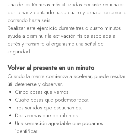
Una de las técnicas más utilizadas consiste en inhalar
por la nariz contando hasta cuatro y exhalar lentamente
contando hasta seis.
Realizar este ejercicio durante tres o cuatro minutos
ayuda a disminuir la activación física asociada al
estrés y transmite al organismo una señal de
seguridad.
Volver al presente en un minuto
Cuando la mente comienza a acelerar, puede resultar
útil detenerse y observar:
Cinco cosas que vemos.
Cuatro cosas que podemos tocar.
Tres sonidos que escuchamos.
Dos aromas que percibimos.
Una sensación agradable que podamos
identificar.