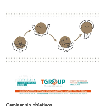
Caminar sin objetivos