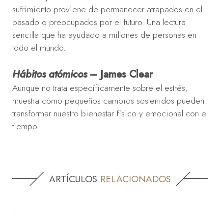
sufrimiento proviene de permanecer atrapados en el
pasado o preocupados por el futuro. Una lectura
sencilla que ha ayudado a millones de personas en
todo el mundo.
Hábitos atómicos
– James Clear
Aunque no trata específicamente sobre el estrés,
muestra cómo pequeños cambios sostenidos pueden
transformar nuestro bienestar físico y emocional con el
tiempo.
ARTÍCULOS
RELACIONADOS