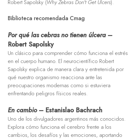
Robert Sapolsky (
Why Zebras Don't Get Ulcers
).
Biblioteca recomendada Cmag
Por qué las cebras no tienen úlcera
–
Robert Sapolsky
Un clásico para comprender cómo funciona el estrés
en el cuerpo humano. El neurocientífico Robert
Sapolsky explica de manera clara y entretenida por
qué nuestro organismo reacciona ante las
preocupaciones modernas como si estuviera
enfrentando peligros físicos reales.
En cambio
– Estanislao Bachrach
Uno de los divulgadores argentinos más conocidos.
Explora cómo funciona el cerebro frente a los
cambios, los desafíos y las emociones, aportando