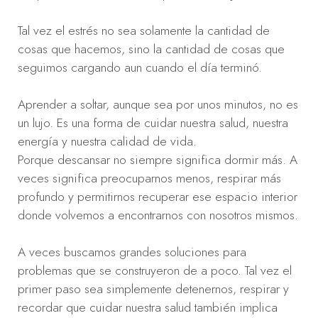
Tal vez el estrés no sea solamente la cantidad de
cosas que hacemos, sino la cantidad de cosas que
seguimos cargando aun cuando el día terminó.
Aprender a soltar, aunque sea por unos minutos, no es
un lujo. Es una forma de cuidar nuestra salud, nuestra
energía y nuestra calidad de vida.
Porque descansar no siempre significa dormir más. A
veces significa preocuparnos menos, respirar más
profundo y permitirnos recuperar ese espacio interior
donde volvemos a encontrarnos con nosotros mismos.
A veces buscamos grandes soluciones para
problemas que se construyeron de a poco. Tal vez el
primer paso sea simplemente detenernos, respirar y
recordar que cuidar nuestra salud también implica