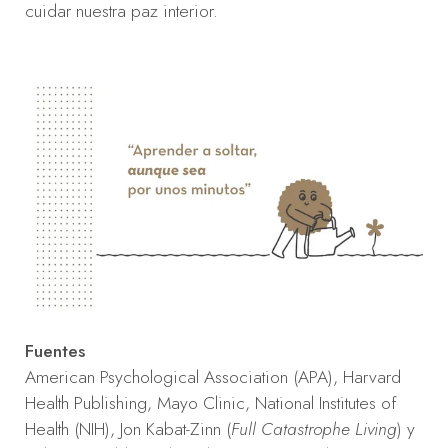
cuidar nuestra paz interior.
Fuentes
American Psychological Association (APA), Harvard
Health Publishing, Mayo Clinic, National Institutes of
Health (NIH), Jon Kabat-Zinn (
Full Catastrophe Living
) y