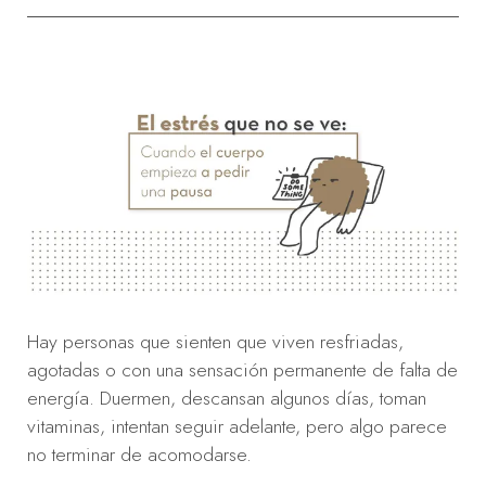
Hay personas que sienten que viven resfriadas,
agotadas o con una sensación permanente de falta de
energía. Duermen, descansan algunos días, toman
vitaminas, intentan seguir adelante, pero algo parece
no terminar de acomodarse.