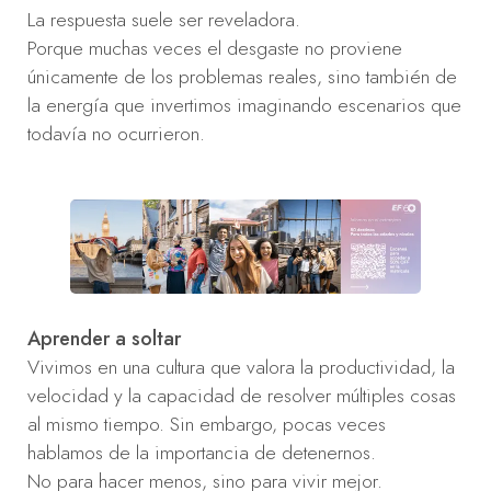
La respuesta suele ser reveladora.
Porque muchas veces el desgaste no proviene
únicamente de los problemas reales, sino también de
la energía que invertimos imaginando escenarios que
todavía no ocurrieron.
Aprender a soltar
Vivimos en una cultura que valora la productividad, la
velocidad y la capacidad de resolver múltiples cosas
al mismo tiempo. Sin embargo, pocas veces
hablamos de la importancia de detenernos.
No para hacer menos, sino para vivir mejor.