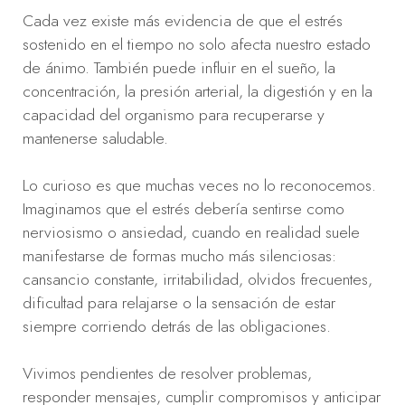
Cada vez existe más evidencia de que el estrés
sostenido en el tiempo no solo afecta nuestro estado
de ánimo. También puede influir en el sueño, la
concentración, la presión arterial, la digestión y en la
capacidad del organismo para recuperarse y
mantenerse saludable.
Lo curioso es que muchas veces no lo reconocemos.
Imaginamos que el estrés debería sentirse como
nerviosismo o ansiedad, cuando en realidad suele
manifestarse de formas mucho más silenciosas:
cansancio constante, irritabilidad, olvidos frecuentes,
dificultad para relajarse o la sensación de estar
siempre corriendo detrás de las obligaciones.
Vivimos pendientes de resolver problemas,
responder mensajes, cumplir compromisos y anticipar