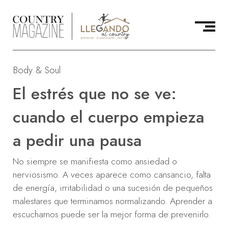
Body & Soul
El estrés que no se ve:
cuando el cuerpo empieza
a pedir una pausa
No siempre se manifiesta como ansiedad o
nerviosismo. A veces aparece como cansancio, falta
de energía, irritabilidad o una sucesión de pequeños
malestares que terminamos normalizando. Aprender a
escucharnos puede ser la mejor forma de prevenirlo.