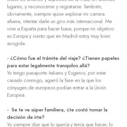
lugares, y reconocerse y registrarse. También,
obviamente, siempre quise explorar mi carrera
afuera, intentar darle un giro más internacional. Me
vine a España para hacer base, porque mi objetivo
es Europa y siento que en Madrid estoy muy bien
acogida.
- ¿Cómo fue el trámite del viaje? ¿Tienen papeles
para estar legalmente tranquilos allá?
Yo tengo pasaporte italiano y Eugenio, por estar
casado conmigo, agarró la fase en la que los
cónyuges de europeos podían entrar a la Unión
Europea.
- Se te ve súper familiera, ¿te costó tomar la
decisión de irte?
Yo siempre dije que lo quería y tenía que hacer, lo