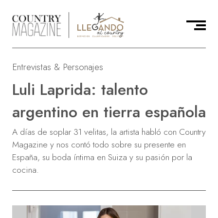
Entrevistas & Personajes
Luli Laprida: talento
argentino en tierra española
A días de soplar 31 velitas, la artista habló con Country
Magazine y nos contó todo sobre su presente en
España, su boda íntima en Suiza y su pasión por la
cocina.