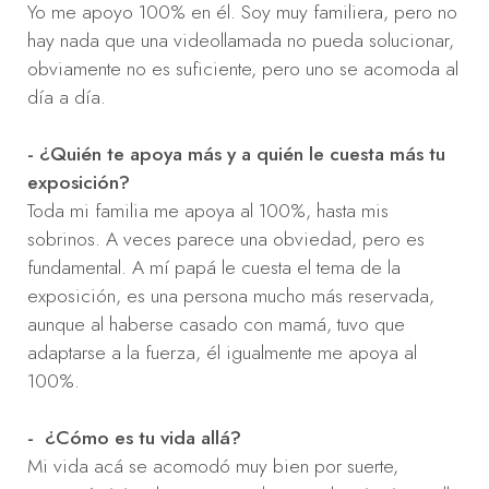
Yo me apoyo 100% en él. Soy muy familiera, pero no
hay nada que una videollamada no pueda solucionar,
obviamente no es suficiente, pero uno se acomoda al
día a día.
- ¿Quién te apoya más y a quién le cuesta más tu
exposición?
Toda mi familia me apoya al 100%, hasta mis
sobrinos. A veces parece una obviedad, pero es
fundamental. A mí papá le cuesta el tema de la
exposición, es una persona mucho más reservada,
aunque al haberse casado con mamá, tuvo que
adaptarse a la fuerza, él igualmente me apoya al
100%.
- ¿Cómo es tu vida allá?
Mi vida acá se acomodó muy bien por suerte,