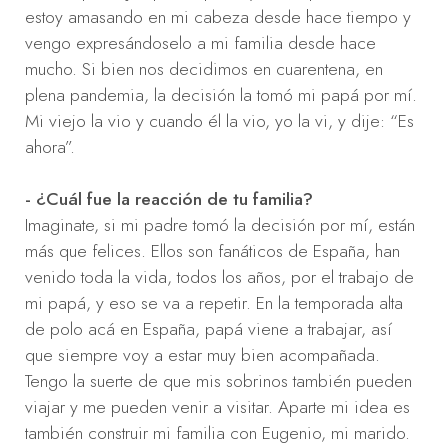
estoy amasando en mi cabeza desde hace tiempo y
vengo expresándoselo a mi familia desde hace
mucho. Si bien nos decidimos en cuarentena, en
plena pandemia, la decisión la tomó mi papá por mí.
Mi viejo la vio y cuando él la vio, yo la vi, y dije: “Es
ahora”.
- ¿Cuál fue la reacción de tu familia?
Imaginate, si mi padre tomó la decisión por mí, están
más que felices. Ellos son fanáticos de España, han
venido toda la vida, todos los años, por el trabajo de
mi papá, y eso se va a repetir. En la temporada alta
de polo acá en España, papá viene a trabajar, así
que siempre voy a estar muy bien acompañada.
Tengo la suerte de que mis sobrinos también pueden
viajar y me pueden venir a visitar. Aparte mi idea es
también construir mi familia con Eugenio, mi marido.