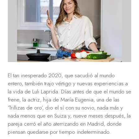
El tan inesperado 2020, que sacudió al mundo
entero, también trajo vértigo y nuevas experiencias a
la vida de Luli Laprida. Días antes de que el mundo se
frene, la actriz, hija de María Eugenia, una de las
‘Trillizas de oro’, dio el sí con su novio, nada más y
nada menos que en Suiza y, nueve meses después, la
pareja cerró el año aterrizando en Madrid, donde
piensan quedarse por tiempo indeterminado.