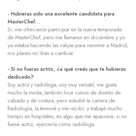
- Hubieras sido una excelente candidata para
MasterChef…
Sí, me ofrecieron participar en la nueva temporada
de MasterChef, pero me llamaron en diciembre y yo
ya estaba haciendo las valijas para venirme a Madrid,
mis planes no iban a cambiar.
- Si no fueras actriz, ¿a qué creés que te hubieras
dedicado?
Soy actriz y radióloga, soy muy versátil, me gusta
mucho la moda, también hice cursos de diseño de
calzado y de costura, pero estudié la carrera de
Radiología, la terminé y me recibí, y trabajé mucho
tiempo en hospitales, es algo que me apasiona, si no
fuese actriz, ejercería como radióloga.