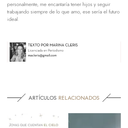
personalmente, me encantaría tener hijos y seguir
trabajando siempre de lo que amo, ese sería el futuro
ideal.
ARTÍCULOS
RELACIONADOS