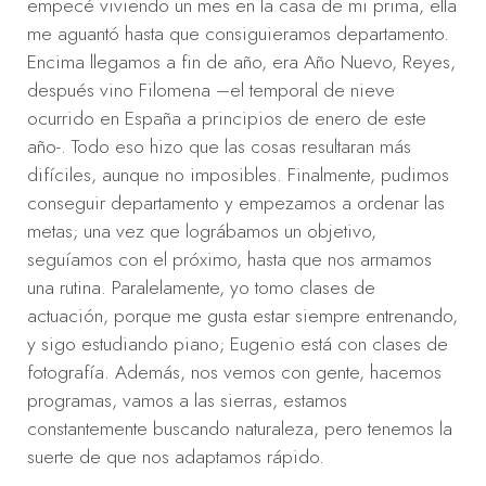
empecé viviendo un mes en la casa de mi prima, ella
me aguantó hasta que consiguieramos departamento.
Encima llegamos a fin de año, era Año Nuevo, Reyes,
después vino Filomena –el temporal de nieve
ocurrido en España a principios de enero de este
año-. Todo eso hizo que las cosas resultaran más
difíciles, aunque no imposibles. Finalmente, pudimos
conseguir departamento y empezamos a ordenar las
metas; una vez que lográbamos un objetivo,
seguíamos con el próximo, hasta que nos armamos
una rutina. Paralelamente, yo tomo clases de
actuación, porque me gusta estar siempre entrenando,
y sigo estudiando piano; Eugenio está con clases de
fotografía. Además, nos vemos con gente, hacemos
programas, vamos a las sierras, estamos
constantemente buscando naturaleza, pero tenemos la
suerte de que nos adaptamos rápido.