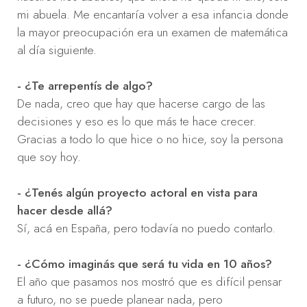
mi abuela. Me encantaría volver a esa infancia donde
la mayor preocupación era un examen de matemática
al día siguiente.
- ¿Te arrepentís de algo?
De nada, creo que hay que hacerse cargo de las
decisiones y eso es lo que más te hace crecer.
Gracias a todo lo que hice o no hice, soy la persona
que soy hoy.
- ¿Tenés algún proyecto actoral en vista para
hacer desde allá?
Sí, acá en España, pero todavía no puedo contarlo.
- ¿Cómo imaginás que será tu vida en 10 años?
El año que pasamos nos mostró que es difícil pensar
a futuro, no se puede planear nada, pero