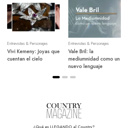
Entrevistas & Personajes
Entrevistas & Personajes
Vivi Kemeny: Joyas que
Vale Bril: la
cuentan el cielo
mediumnidad como un
nuevo lenguaje
¿Qué es LLEGANDO al Country?