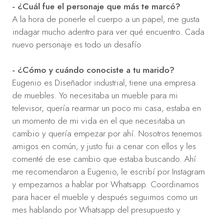
- ¿Cuál fue el personaje que más te marcó?
A la hora de ponerle el cuerpo a un papel, me gusta
indagar mucho adentro para ver qué encuentro. Cada
nuevo personaje es todo un desafío
- ¿Cómo y cuándo conociste a tu marido?
Eugenio es Diseñador industrial, tiene una empresa
de muebles. Yo necesitaba un mueble para mi
televisor, quería rearmar un poco mi casa, estaba en
un momento de mi vida en el que necesitaba un
cambio y quería empezar por ahí. Nosotros tenemos
amigos en común, y justo fui a cenar con ellos y les
comenté de ese cambio que estaba buscando. Ahí
me recomendaron a Eugenio, le escribí por Instagram
y empezamos a hablar por Whatsapp. Coordinamos
para hacer el mueble y después seguimos como un
mes hablando por Whatsapp del presupuesto y