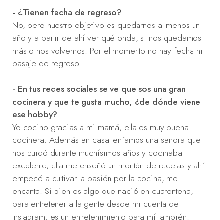
- ¿Tienen fecha de regreso?
No, pero nuestro objetivo es quedarnos al menos un
año y a partir de ahí ver qué onda, si nos quedamos
más o nos volvemos. Por el momento no hay fecha ni
pasaje de regreso.
- En tus redes sociales se ve que sos una gran
cocinera y que te gusta mucho, ¿de dónde viene
ese hobby?
Yo cocino gracias a mi mamá, ella es muy buena
cocinera. Además en casa teníamos una señora que
nos cuidó durante muchísimos años y cocinaba
excelente, ella me enseñó un montón de recetas y ahí
empecé a cultivar la pasión por la cocina, me
encanta. Si bien es algo que nació en cuarentena,
para entretener a la gente desde mi cuenta de
Instagram, es un entretenimiento para mí también.