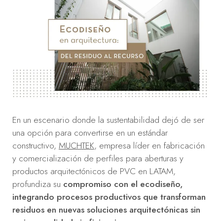
En un escenario donde la sustentabilidad dejó de ser
una opción para convertirse en un estándar
constructivo,
MUCHTEK
, empresa líder en fabricación
y comercialización de perfiles para aberturas y
productos arquitectónicos de PVC en LATAM,
profundiza su
compromiso con el ecodiseño,
integrando procesos productivos que transforman
residuos en nuevas soluciones arquitectónicas sin