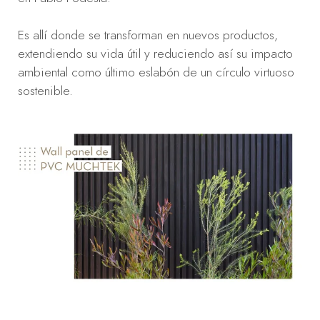
Es allí donde se transforman en nuevos productos,
extendiendo su vida útil y reduciendo así su impacto
ambiental como último eslabón de un círculo virtuoso
sostenible.