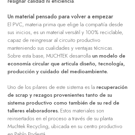
resignar calidad ni eficiencia
.
Un material pensado para volver a empezar
El PVC, materia prima que elige la compañía desde
sus inicios, es un material versátil y 100% reciclable,
capaz de reingresar al circuito productivo
manteniendo sus cualidades y ventajas técnicas.
Sobre esta base, MUCHTEK desarrolla
un modelo de
economía circular que articula diseño, tecnología,
producción y cuidado del medioambiente.
Uno de los pilares de este sistema es la
recuperación
de scrap y rezagos provenientes tanto de su
sistema productivo como también de su red de
talleres elaboradores.
Estos materiales son
reinsertados en el proceso a través de su planta
Muchtek Recycling, ubicada en su centro productivo
en Pablo Podestá.