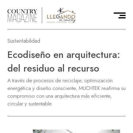
Sustentabilidad
Ecodiseño en arquitectura:
del residuo al recurso
A través de procesos de reciclaje, optimización
energética y diseño consciente, MUCHTEK reafirma su
compromiso con una arquitectura más eficiente,
circular y sustentable.