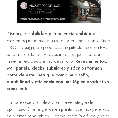
Diseño, durabilidad y conciencia ambiental
Este enfoque se materializa especialmente en la línea
In&Out Design, de productos arquitectónicos en PVC
para ambientación y revestimiento, que incorpora
material reciclado en su desarrollo.
Revestimientos,
wall panels, decks, tubulares y zócalos forman
parte de esta línea que combina diseño,
durabilidad y eficiencia con una lógica productiva
consciente.
El modelo se completa con una estrategia de
optimización energética en planta, que incluye el uso
de fuentes renovables —como energía eólica y solar