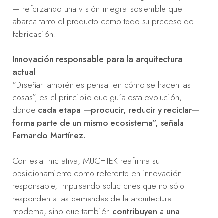
— reforzando una visión integral sostenible que
abarca tanto el producto como todo su proceso de
fabricación.
Innovación responsable para la arquitectura
actual
“Diseñar también es pensar en cómo se hacen las
cosas”, es el principio que guía esta evolución,
donde
cada etapa —producir, reducir y reciclar—
forma parte de un mismo ecosistema”, señala
Fernando Martínez.
Con esta iniciativa, MUCHTEK reafirma su
posicionamiento como referente en innovación
responsable, impulsando soluciones que no sólo
responden a las demandas de la arquitectura
moderna, sino que también
contribuyen a una