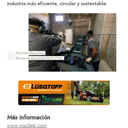
industria más eficiente, circular y sustentable.
Más información
www.muchtek.com