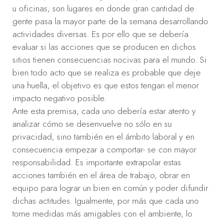
u oficinas; son lugares en donde gran cantidad de
gente pasa la mayor parte de la semana desarrollando
actividades diversas. Es por ello que se debería
evaluar si las acciones que se producen en dichos
sitios tienen consecuencias nocivas para el mundo. Si
bien todo acto que se realiza es probable que deje
una huella, el objetivo es que estos tengan el menor
impacto negativo posible.
Ante esta premisa, cada uno debería estar atento y
analizar cómo se desenvuelve no sólo en su
privacidad, sino también en el ámbito laboral y en
consecuencia empezar a comportar- se con mayor
responsabilidad. Es importante extrapolar estas
acciones también en el área de trabajo, obrar en
equipo para lograr un bien en común y poder difundir
dichas actitudes. Igualmente, por más que cada uno
tome medidas más amigables con el ambiente, lo