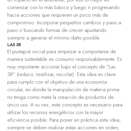
comenzar con lo más básico y luego ir progresando
hacia acciones que requieren un poco más de
compromiso. Incorporar pequeños cambios y paso a
paso ir buscando formas de crecer apuntando
siempre a generar el mínimo daño posible.
LAS 3R
El puntapié inicial para empezar a comportarse de
manera sustentable es consumir responsablemente. Es
muy importante accionar bajo el concepto de “Las
3R” (reducir, reutilizar, reciclar). Esta idea es clave
para cumplir con el objetivo de una economía
circular, en donde la manipulación de materia prima
no tenga como meta la creación de productos de
único uso. A su vez, este concepto es necesario para
utilizar los recursos energéticos con la mayor
eficiencia posible. Para poner en práctica esta idea,
siempre se deben realizar estas acciones en orden;