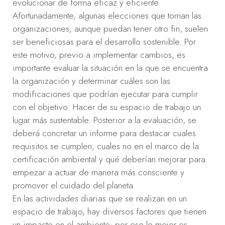
evolucionar de forma eficaz y eficiente.
Afortunadamente, algunas elecciones que toman las
organizaciones, aunque puedan tener otro fin, suelen
ser beneficiosas para el desarrollo sostenible. Por
este motivo, previo a implementar cambios, es
importante evaluar la situación en la que se encuentra
la organización y determinar cuáles son las
modificaciones que podrían ejecutar para cumplir
con el objetivo: Hacer de su espacio de trabajo un
lugar más sustentable. Posterior a la evaluación, se
deberá concretar un informe para destacar cuales
requisitos se cumplen, cuales no en el marco de la
certificación ambiental y qué deberían mejorar para
empezar a actuar de manera más consciente y
promover el cuidado del planeta.
En las actividades diarias que se realizan en un
espacio de trabajo, hay diversos factores que tienen
un impacto en el ambiente; por eso lo mejor es