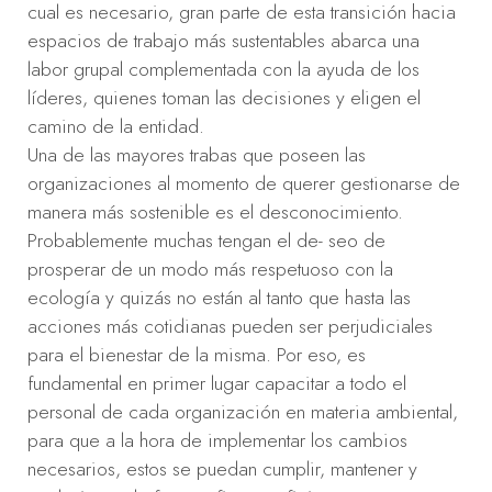
cual es necesario, gran parte de esta transición hacia
espacios de trabajo más sustentables abarca una
labor grupal complementada con la ayuda de los
líderes, quienes toman las decisiones y eligen el
camino de la entidad.
Una de las mayores trabas que poseen las
organizaciones al momento de querer gestionarse de
manera más sostenible es el desconocimiento.
Probablemente muchas tengan el de- seo de
prosperar de un modo más respetuoso con la
ecología y quizás no están al tanto que hasta las
acciones más cotidianas pueden ser perjudiciales
para el bienestar de la misma. Por eso, es
fundamental en primer lugar capacitar a todo el
personal de cada organización en materia ambiental,
para que a la hora de implementar los cambios
necesarios, estos se puedan cumplir, mantener y