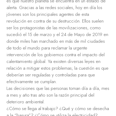
es que nuestro planeta se encuentra en un estado de
alerta. Gracias a las redes sociales, hoy en día los
jóvenes son los principales agentes de esta
revolución en contra de su destrucción. Ellos suelen
ser los protagonistas de las movilizaciones, como
sucedió el 15 de marzo y el 24 de Mayo de 2019 en
donde miles han marchado en más de mil ciudades
de todo el mundo para reclamar la urgente
intervención de los gobiernos contra el impacto del
calentamiento global. Ya existen diversas leyes en
relación a mitigar estos problemas; la cuestión es que
deberían ser reguladas y controladas para que
efectivamente se cumplan.
Las decisiones que las personas toman día a día, mes
a mes y año tras año son la razón principal del
deterioro ambiental.
¿Cómo se llega al trabajo? ¿Qué y cómo se desecha
a la “basura”? ¿Cómo se utiliza la electricidad?