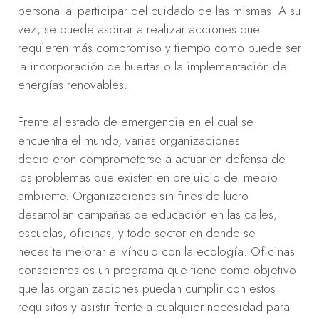
personal al participar del cuidado de las mismas. A su
vez, se puede aspirar a realizar acciones que
requieren más compromiso y tiempo como puede ser
la incorporación de huertas o la implementación de
energías renovables.
Frente al estado de emergencia en el cual se
encuentra el mundo, varias organizaciones
decidieron comprometerse a actuar en defensa de
los problemas que existen en prejuicio del medio
ambiente. Organizaciones sin fines de lucro
desarrollan campañas de educación en las calles,
escuelas, oficinas, y todo sector en donde se
necesite mejorar el vínculo con la ecología. Oficinas
conscientes es un programa que tiene como objetivo
que las organizaciones puedan cumplir con estos
requisitos y asistir frente a cualquier necesidad para