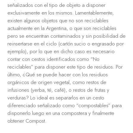
señalizados con el tipo de objeto a disponer
exclusivamente en los mismos. Lamentablemente,
existen algunos objetos que no son reciclables
actualmente en la Argentina, o que son reciclables
pero se encuentran contaminados y sin posibilidad de
reinsertarse en el ciclo (cartón sucio o engrasado por
ejemplo), por lo que en dicho caso es necesario
contar con cestos identificados como “No
reciclables” para disponer este tipo de residuos. Por
último, ¿Qué se puede hacer con los residuos
orgánicos de origen vegetal, como restos de
infusiones (yerba, té, café), o restos de frutas y
verduras? Lo ideal es separarlos en un cesto
diferenciado señalizado como “compostables” para
disponerlo luego en una compostera y finalmente
obtener Compost.