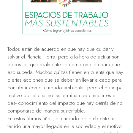
Todos están de acuerdo en que hay que cuidar y
salvar el Planeta Tierra; pero a la hora de actuar son
pocos los que realmente se comprometen para que
eso suceda. Muchos quizás tienen en cuenta que hay
ciertas acciones que se deberían llevar a cabo para
contribuir con el cuidado ambiental, pero el principal
motivo por el cual no las terminan de cumplir es el
des- conocimiento del impacto que hay detrás de no
comportarse de manera sustentable.
En estos últimos años, el cuidado del ambiente ha
tenido una mayor llegada en la sociedad y el motivo