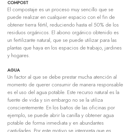
COMPOST
El compostaje es un proceso muy sencillo que se
puede realizar en cualquier espacio con el fin de
obtener tierra fértil, reduciendo hasta el 50% de los
residuos orgánicos. El abono orgánico obtenido es
un fertilizante natural, que se puede utilizar para las
plantas que haya en los espacios de trabajo, jardines
y hogares.
AGUA
Un factor al que se debe prestar mucha atención al
momento de querer consumir de manera responsable
es el uso del agua potable. Este recurso natural es la
fuente de vida y sin embargo no se la utiliza
conscientemente. En los baños de las oficinas por
ejemplo, se puede abrir la canilla y obtener agua
potable de forma inmediata y en abundantes
cantidades. Por este motivo se interpreta que es