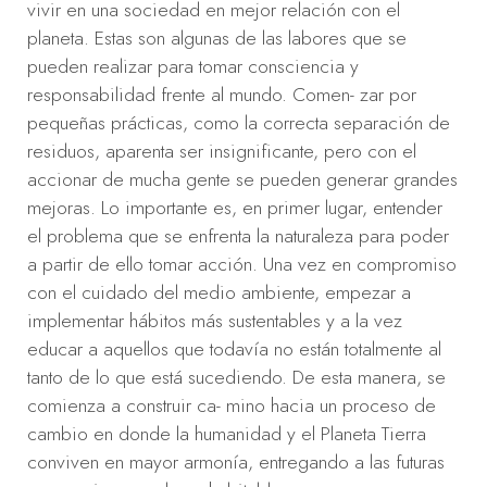
vivir en una sociedad en mejor relación con el
planeta. Estas son algunas de las labores que se
pueden realizar para tomar consciencia y
responsabilidad frente al mundo. Comen- zar por
pequeñas prácticas, como la correcta separación de
residuos, aparenta ser insignificante, pero con el
accionar de mucha gente se pueden generar grandes
mejoras. Lo importante es, en primer lugar, entender
el problema que se enfrenta la naturaleza para poder
a partir de ello tomar acción. Una vez en compromiso
con el cuidado del medio ambiente, empezar a
implementar hábitos más sustentables y a la vez
educar a aquellos que todavía no están totalmente al
tanto de lo que está sucediendo. De esta manera, se
comienza a construir ca- mino hacia un proceso de
cambio en donde la humanidad y el Planeta Tierra
conviven en mayor armonía, entregando a las futuras