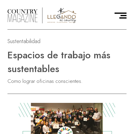
Sustentabilidad
Espacios de trabajo más
sustentables
Como lograr oficinas conscientes.