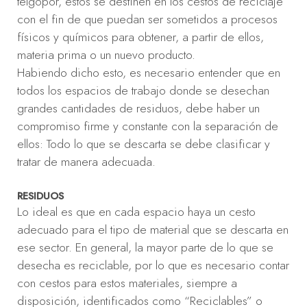
telgopor, estos se destinen en los cestos de reciclaje
con el fin de que puedan ser sometidos a procesos
físicos y químicos para obtener, a partir de ellos,
materia prima o un nuevo producto.
Habiendo dicho esto, es necesario entender que en
todos los espacios de trabajo donde se desechan
grandes cantidades de residuos, debe haber un
compromiso firme y constante con la separación de
ellos: Todo lo que se descarta se debe clasificar y
tratar de manera adecuada.
RESIDUOS
Lo ideal es que en cada espacio haya un cesto
adecuado para el tipo de material que se descarta en
ese sector. En general, la mayor parte de lo que se
desecha es reciclable, por lo que es necesario contar
con cestos para estos materiales, siempre a
disposición, identificados como “Reciclables” o