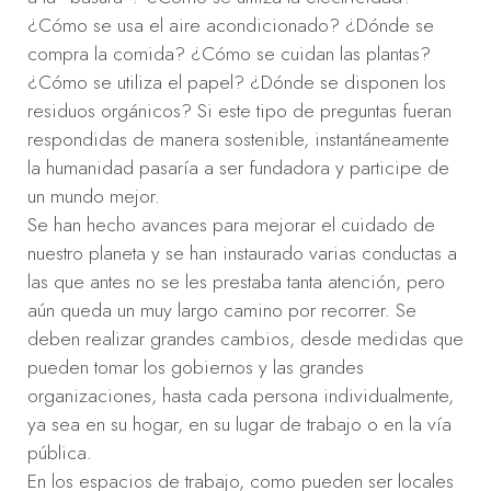
¿Cómo se usa el aire acondicionado? ¿Dónde se
compra la comida? ¿Cómo se cuidan las plantas?
¿Cómo se utiliza el papel? ¿Dónde se disponen los
residuos orgánicos? Si este tipo de preguntas fueran
respondidas de manera sostenible, instantáneamente
la humanidad pasaría a ser fundadora y participe de
un mundo mejor.
Se han hecho avances para mejorar el cuidado de
nuestro planeta y se han instaurado varias conductas a
las que antes no se les prestaba tanta atención, pero
aún queda un muy largo camino por recorrer. Se
deben realizar grandes cambios, desde medidas que
pueden tomar los gobiernos y las grandes
organizaciones, hasta cada persona individualmente,
ya sea en su hogar, en su lugar de trabajo o en la vía
pública.
En los espacios de trabajo, como pueden ser locales