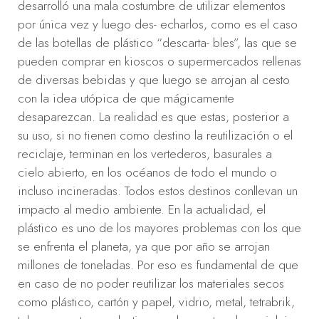
desarrolló una mala costumbre de utilizar elementos
por única vez y luego des- echarlos, como es el caso
de las botellas de plástico “descarta- bles”, las que se
pueden comprar en kioscos o supermercados rellenas
de diversas bebidas y que luego se arrojan al cesto
con la idea utópica de que mágicamente
desaparezcan. La realidad es que estas, posterior a
su uso, si no tienen como destino la reutilización o el
reciclaje, terminan en los vertederos, basurales a
cielo abierto, en los océanos de todo el mundo o
incluso incineradas. Todos estos destinos conllevan un
impacto al medio ambiente. En la actualidad, el
plástico es uno de los mayores problemas con los que
se enfrenta el planeta, ya que por año se arrojan
millones de toneladas. Por eso es fundamental de que
en caso de no poder reutilizar los materiales secos
como plástico, cartón y papel, vidrio, metal, tetrabrik,