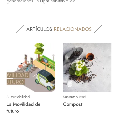
generaciones un lugar habitable.<<
ARTÍCULOS
RELACIONADOS
Sustentabilidad
Sustentabilidad
La Movilidad del
Compost
futuro