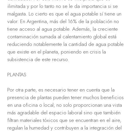
ilimitada y por lo tanto no se le da importancia si se
malgasta. Lo cierto es que el agua potable sí tiene un
valor. En Argentina, más del 16% de la población no
tiene acceso al agua potable. Además, la creciente
contaminación sumada al calentamiento global está
reduciendo notablemente la cantidad de agua potable
que existe en el planeta, poniendo en crisis la
subsistencia de este recurso.
PLANTAS
Por otra parte, es necesario tener en cuenta que la
presencia de plantas pueden tener muchos beneficios
en una oficina o local; no solo proporcionan una vista
más agradable del espacio laboral sino que también
filtran materiales tóxicos que se encuentran en el aire,
regulan la humedad y contribuyen a la integración del