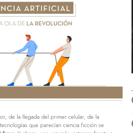
lor, de la llegada del primer celular, de la
ecnologías que parecían ciencia ficción se