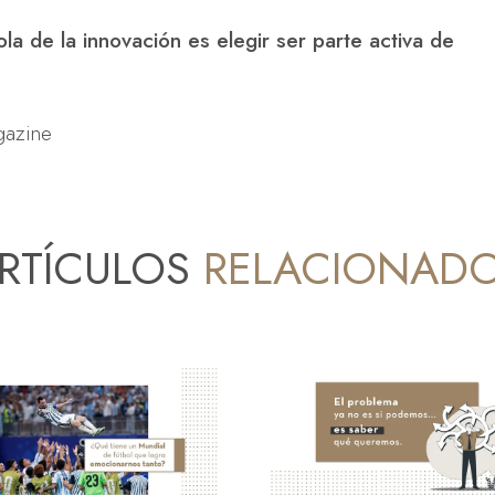
ola de la innovación es elegir ser parte activa de
gazine
RTÍCULOS
RELACIONAD