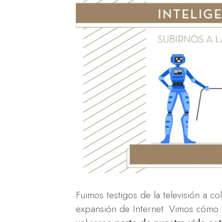
Fuimos testigos de la televisión a co
expansión de Internet. Vimos cómo t