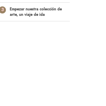
3
Empezar nuestra colección de
arte, un viaje de ida