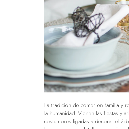
La tradición de comer en familia y 
la humanidad. Vienen las fiestas y af
costumbres ligadas a decorar el árb