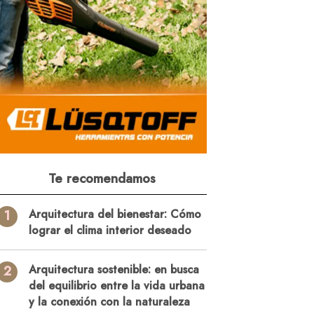
Te recomendamos
1
Arquitectura del bienestar: Cómo
lograr el clima interior deseado
2
Arquitectura sostenible: en busca
del equilibrio entre la vida urbana
y la conexión con la naturaleza