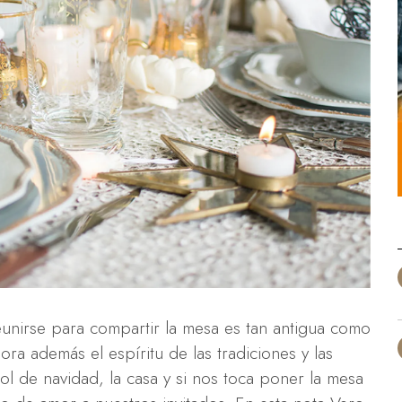
reunirse para compartir la mesa es tan antigua como
lora además el espíritu de las tradiciones y las
ol de navidad, la casa y si nos toca poner la mesa