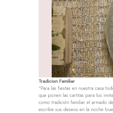
Tradicion Familiar
“Para las fiestas en nuestra casa to
que ponen las cartitas para los inv
como tradición familiar el armado d
escribe sus deseos en la noche bue