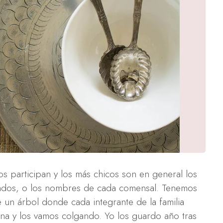
dos participan y los más chicos son en general los
itados, o los nombres de cada comensal. Tenemos
e un árbol donde cada integrante de la familia
na y los vamos colgando. Yo los guardo año tras