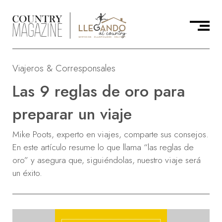
Viajeros & Corresponsales
Las 9 reglas de oro para
preparar un viaje
Mike Poots, experto en viajes, comparte sus consejos.
En este artículo resume lo que llama “las reglas de
oro” y asegura que, siguiéndolas, nuestro viaje será
un éxito.