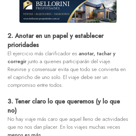
2. Anotar en un papel y establecer
prioridades
El ejercicio más clarificador es
anotar, tachar y
corregir
junto a quienes participarán del viaje.
Reunirse y consensuar evita que todo se convierta en
el capricho de uno solo. El viaje debe ser un
compromiso entre todos.
3. Tener claro lo que queremos (y lo que
no)
No hay viaje más caro que aquel lleno de actividades
que no nos dan placer. En los viajes muchas veces
menos es más.