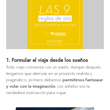
1. Formular el viaje desde los sueños
Todo viaje comienza con un sueño. Aunque después
tengamos que aterrizar en un proyecto realista y
pragmático, primero debemos
permitirnos fantasear
y volar con la imaginación.
Los anhelos son la
verdadera motivación para viajar.