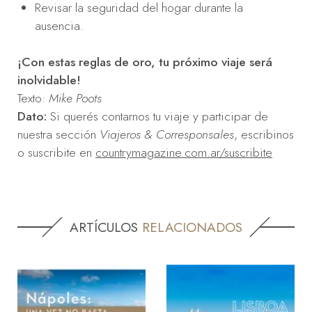
Revisar la seguridad del hogar durante la
ausencia.
¡Con estas reglas de oro, tu próximo viaje será
inolvidable!
Texto:
Mike Poots
Dato:
Si querés contarnos tu viaje y participar de
nuestra sección
Viajeros & Corresponsales
, escribinos
o suscribite en
countrymagazine.com.ar/suscribite
ARTÍCULOS
RELACIONADOS