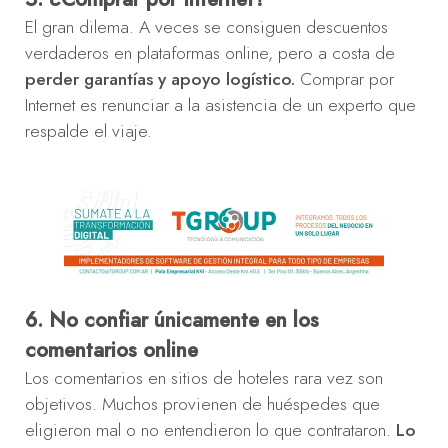
El gran dilema. A veces se consiguen descuentos
verdaderos en plataformas online, pero a costa de
perder garantías y apoyo logístico.
Comprar por
Internet es renunciar a la asistencia de un experto que
respalde el viaje.
6. No confiar únicamente en los
comentarios online
Los comentarios en sitios de hoteles rara vez son
objetivos. Muchos provienen de huéspedes que
eligieron mal o no entendieron lo que contrataron.
Lo