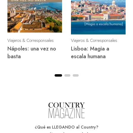
Viajeros & Corresponsales
Viajeros & Corresponsales
Nápoles: una vez no
Lisboa: Magia a
basta
escala humana
¿Qué es LLEGANDO al Country?