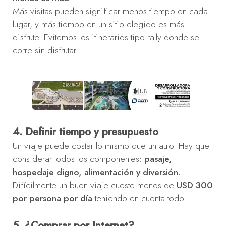
Más visitas pueden significar menos tiempo en cada
lugar, y más tiempo en un sitio elegido es más
disfrute. Evitemos los itinerarios tipo rally donde se
corre sin disfrutar.
4. Definir tiempo y presupuesto
Un viaje puede costar lo mismo que un auto. Hay que
considerar todos los componentes:
pasaje,
hospedaje digno, alimentación y diversión.
Difícilmente un buen viaje cueste menos de
USD 300
por persona por día
teniendo en cuenta todo.
5. ¿Comprar por Internet?