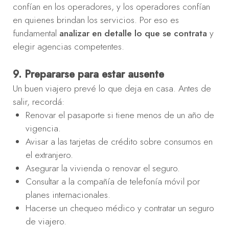
confían en los operadores, y los operadores confían
en quienes brindan los servicios. Por eso es
fundamental
analizar en detalle lo que se contrata
y
elegir agencias competentes.
9. Prepararse para estar ausente
Un buen viajero prevé lo que deja en casa. Antes de
salir, recordá:
Renovar el pasaporte si tiene menos de un año de
vigencia.
Avisar a las tarjetas de crédito sobre consumos en
el extranjero.
Asegurar la vivienda o renovar el seguro.
Consultar a la compañía de telefonía móvil por
planes internacionales.
Hacerse un chequeo médico y contratar un seguro
de viajero.